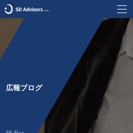
広報ブログ