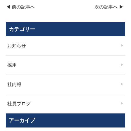
◀︎ 前の記事へ
次の記事へ ▶︎
カテゴリー
お知らせ
採用
社内報
社員ブログ
アーカイブ