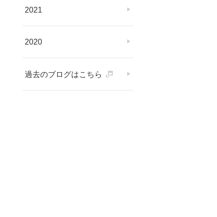
2021
2020
過去のブログはこちら