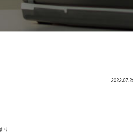
2022.07.2
まり