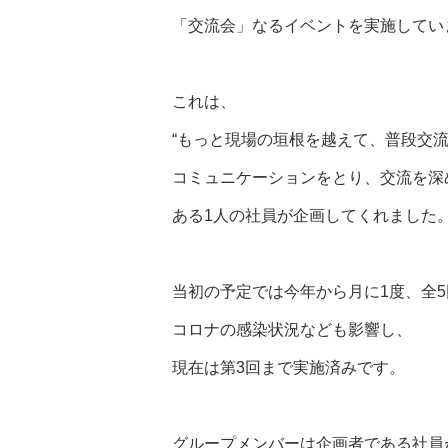
「交流会」なるイベントを実施してい
これは、
“もっと現場の垣根を越えて、普段交
コミュニケーションをとり、交流を深
ある1人の社員が企画してくれました
当初の予定では今年から月に1度、全
コロナの感染状況なども影響し、
現在は第3回まで実施済みです。
グループメンバーは企画者である社員