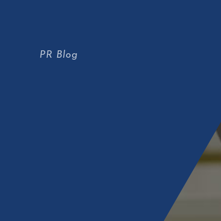
PR Blog