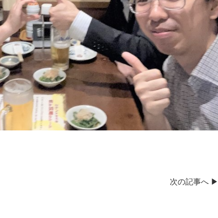
次の記事へ ▶