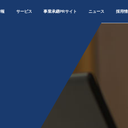
情報
サービス
事業承継PRサイト
ニュース
採用情