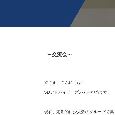
～交流会～
皆さま、こんにちは！
SDアドバイザーズの人事担当です。
現在、定期的に少人数のグループで集