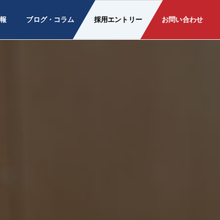
報
ブログ・コラム
採用エントリー
お問い合わせ