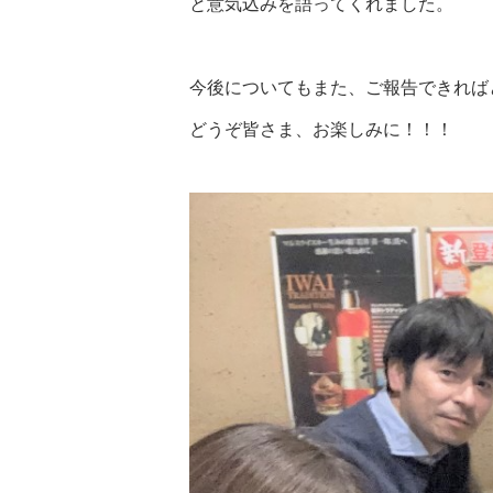
と意気込みを語ってくれました。
今後についてもまた、ご報告できれば
どうぞ皆さま、お楽しみに！！！