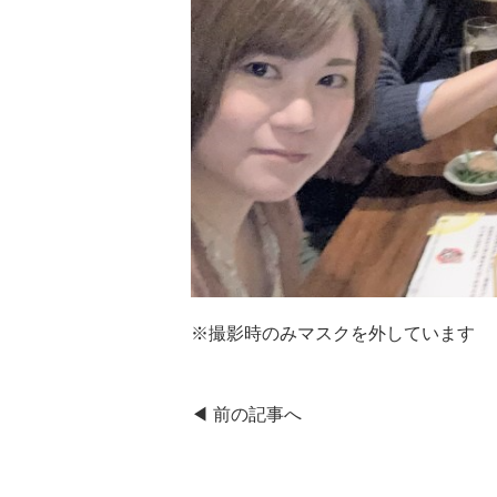
※撮影時のみマスクを外しています
◀︎ 前の記事へ