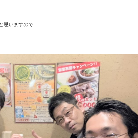
と思いますので