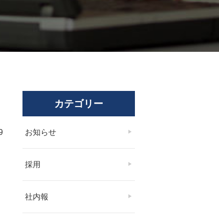
カテゴリー
9
お知らせ
採用
社内報