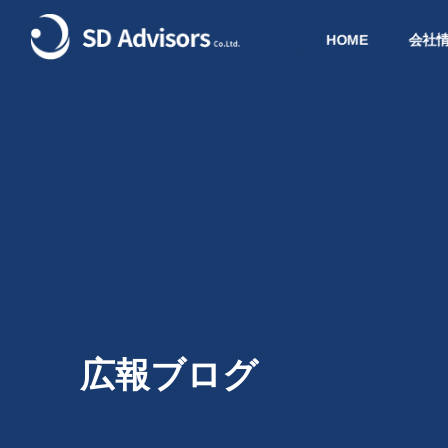
HOME
会社
広報ブログ