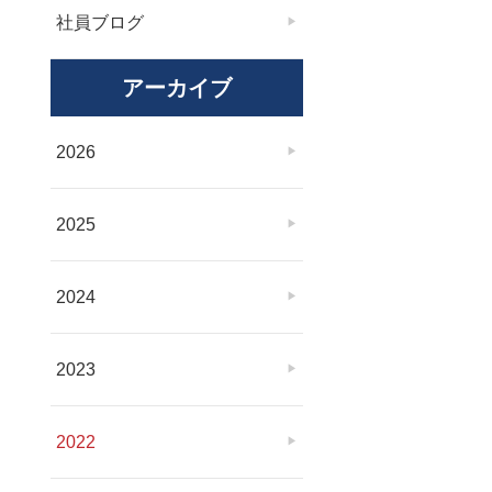
社員ブログ
アーカイブ
2026
2025
2024
2023
2022