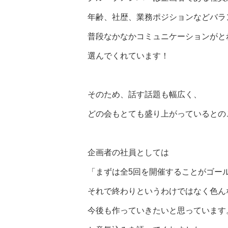
年齢、社歴、業務ポジションなどバラ
普段なかなかコミュニケーションがと
選んでくれています！
そのため、話す話題も幅広く、
どの会もとても盛り上がっているとの
企画者の社員としては
「まずは全5回を開催することがゴー
それで終わりというわけではなく色ん
今後も作っていきたいと思っています