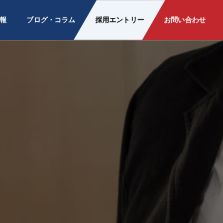
報
ブログ・コラム
採用エントリー
お問い合わせ