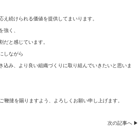
応え続けられる価値を提供してまいります。
を強く、
割だと感じています。
にしながら
き込み、より良い組織づくりに取り組んでいきたいと思いま
・ご鞭撻を賜りますよう、よろしくお願い申し上げます。
次の記事へ ▶