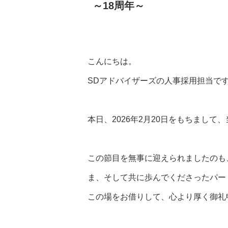
～18周年～
こんにちは。
SDアドバイザーズの人事採用担当で
本日、2026年2月20日をもちまして
この節目を無事に迎えられましたのも
ま、そして共に歩んでくださったパー
この場をお借りして、心より厚く御礼