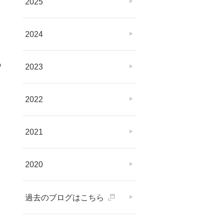
2025
2024
あ
2023
2022
2021
2020
過去のブログはこちら