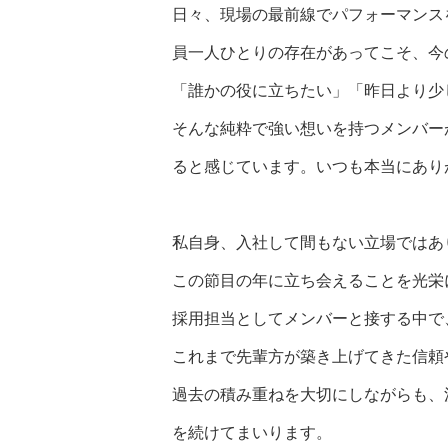
日々、現場の最前線でパフォーマンス
員一人ひとりの存在があってこそ、今
「誰かの役に立ちたい」「昨日より少
そんな純粋で強い想いを持つメンバー
ると感じています。いつも本当にあり
私自身、入社して間もない立場ではあ
この節目の年に立ち会えることを光栄
採用担当としてメンバーと接する中で
これまで先輩方が築き上げてきた信頼
過去の積み重ねを大切にしながらも、
を続けてまいります。