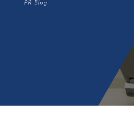
PR Blog