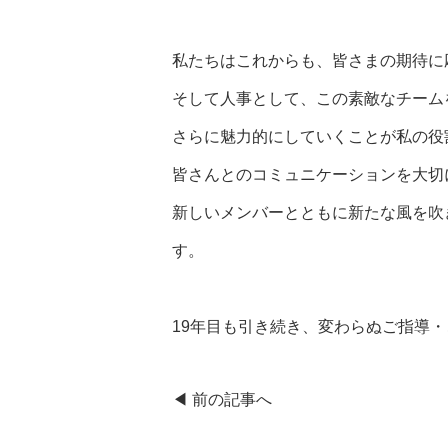
私たちはこれからも、皆さまの期待に
そして人事として、この素敵なチーム
さらに魅力的にしていくことが私の役
皆さんとのコミュニケーションを大切
新しいメンバーとともに新たな風を吹
す。
19年目も引き続き、変わらぬご指導
◀︎ 前の記事へ