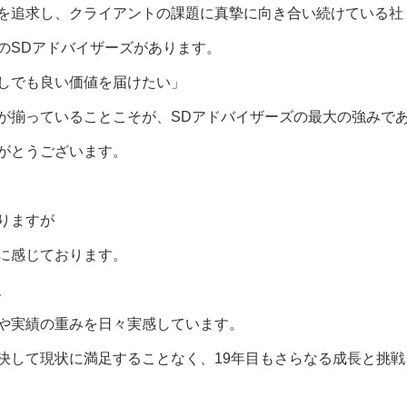
を追求し、クライアントの課題に真摯に向き合い続けている社
のSDアドバイザーズがあります。
しでも良い価値を届けたい」
が揃っていることこそが、SDアドバイザーズの最大の強みで
がとうございます。
りますが
に感じております。
、
や実績の重みを日々実感しています。
決して現状に満足することなく、19年目もさらなる成長と挑戦