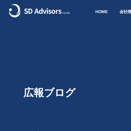
HOME
会社
広報ブログ