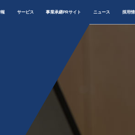
情報
サービス
事業承継PRサイト
ニュース
採用情