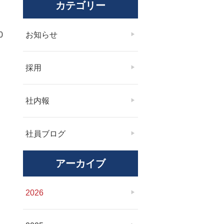
カテゴリー
0
お知らせ
採用
社内報
社員ブログ
アーカイブ
2026