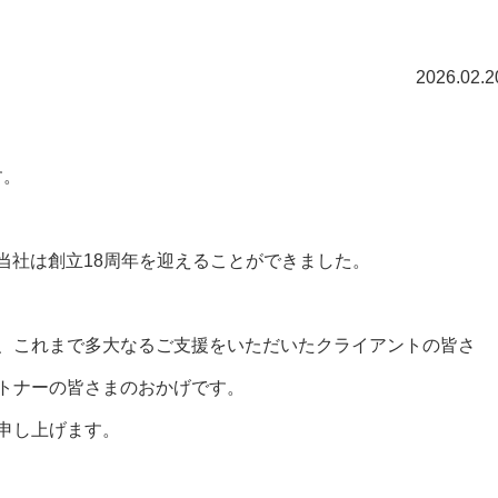
2026.02.2
す。
、当社は創立18周年を迎えることができました。
、これまで多大なるご支援をいただいたクライアントの皆さ
トナーの皆さまのおかげです。
申し上げます。