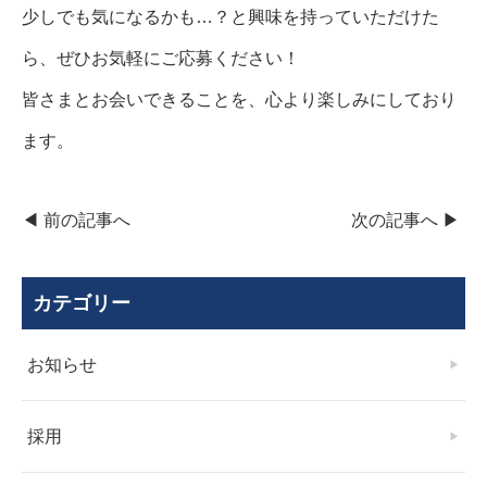
少しでも気になるかも…？と興味を持っていただけた
ら、ぜひお気軽にご応募ください！
皆さまとお会いできることを、心より楽しみにしており
ます。
◀︎ 前の記事へ
次の記事へ ▶︎
カテゴリー
お知らせ
採用