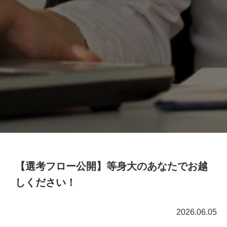
【選考フロー公開】等身大のあなたでお越
しください！
2026.06.05