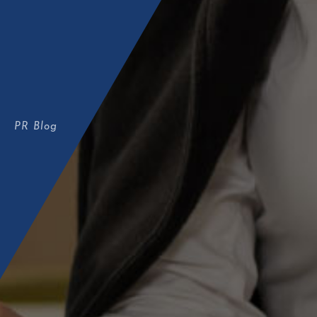
PR Blog