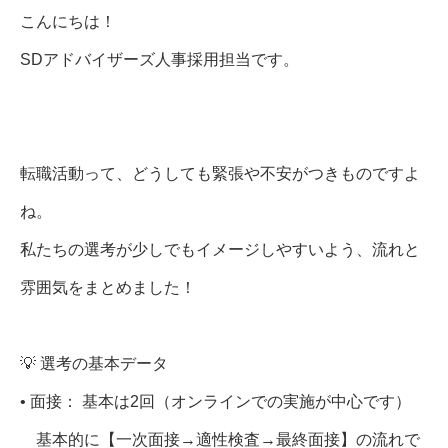
こんにちは！
SDアドバイザーズ人事採用担当です。
転職活動って、どうしても緊張や不安がつきものですよ
ね。
私たちの選考が少しでもイメージしやすいよう、流れと
雰囲気をまとめました！
💡 選考の基本データ
• 面接： 基本は2回（オンラインでの実施が中心です）
基本的に【一次面接→適性検査→最終面接】の流れで