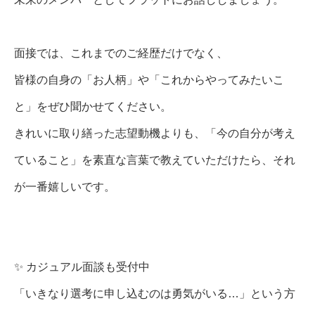
面接では、これまでのご経歴だけでなく、
皆様の自身の「お人柄」や「これからやってみたいこ
と」をぜひ聞かせてください。
きれいに取り繕った志望動機よりも、「今の自分が考え
ていること」を素直な言葉で教えていただけたら、それ
が一番嬉しいです。
✨ カジュアル面談も受付中
「いきなり選考に申し込むのは勇気がいる…」という方