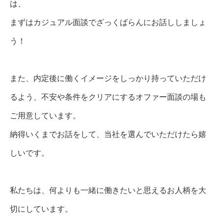
は、
まずはカジュアル面談でざっくばらんにお話ししましょ
う！
また、内定後に働くイメージをしっかり持っていただけ
るよう、不安や条件をクリアにするオファー面談の場も
ご用意しています。
納得いくまでお話をして、当社を選んでいただけたら嬉
しいです。
私たちは、何よりも一緒に働きたいと思えるお人柄を大
切にしています。