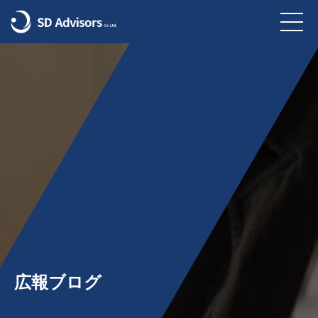
広報ブログ