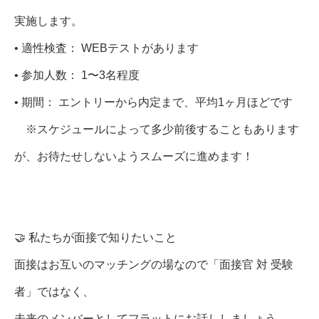
実施します。
• 適性検査： WEBテストがあります
• 参加人数： 1〜3名程度
• 期間： エントリーから内定まで、平均1ヶ月ほどです
※スケジュールによって多少前後することもあります
が、お待たせしないようスムーズに進めます！
🤝 私たちが面接で知りたいこと
面接はお互いのマッチングの場なので「面接官 対 受験
者」ではなく、
未来のメンバーとしてフラットにお話ししましょう。